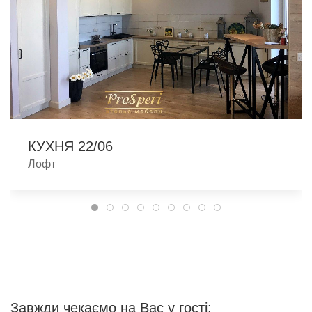
КУХНЯ 22/06
Лофт
Завжди чекаємо на Вас у гості: