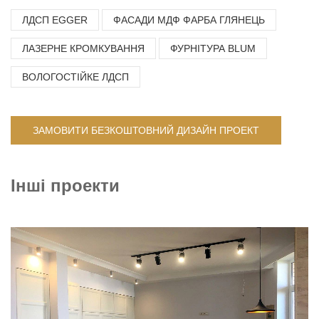
ЛДСП EGGER
ФАСАДИ МДФ ФАРБА ГЛЯНЕЦЬ
ЛАЗЕРНЕ КРОМКУВАННЯ
ФУРНІТУРА BLUM
ВОЛОГОСТІЙКЕ ЛДСП
ЗАМОВИТИ БЕЗКОШТОВНИЙ ДИЗАЙН ПРОЕКТ
Інші проекти