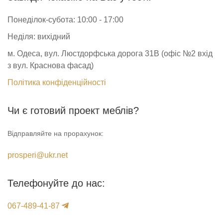
Понеділок-субота: 10:00 - 17:00
Неділя: вихідний
м. Одеса, вул. Люстдорфська дорога 31В (офіс №2 вхід
з вул. Краснова фасад)
Політика конфіденційності
Чи є готовий проект меблів?
Відправляйте на прорахунок:
prosperi@ukr.net
Телефонуйте до нас:
067-489-41-87