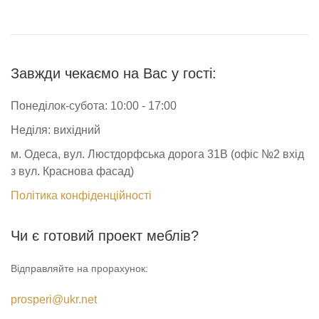
Завжди чекаємо на Вас у гості:
Понеділок-субота: 10:00 - 17:00
Неділя: вихідний
м. Одеса, вул. Люстдорфська дорога 31В (офіс №2 вхід
з вул. Краснова фасад)
Політика конфіденційності
Чи є готовий проект меблів?
Відправляйте на прорахунок:
prosperi@ukr.net