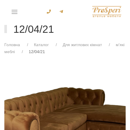
12/04/21
Головна
Каталог
Для житлових кімнат
м'які
меблі
12/04/21