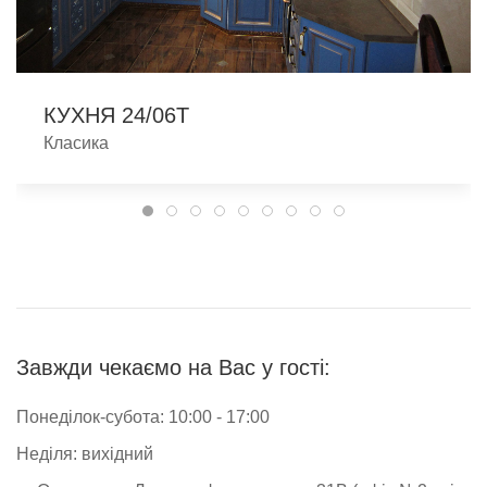
КУХНЯ 24/06T
Класика
Завжди чекаємо на Вас у гості:
Понеділок-субота: 10:00 - 17:00
Неділя: вихідний