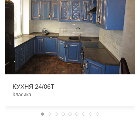
КУХНЯ 24/06T
Класика