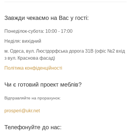
Завжди чекаємо на Вас у гості:
Понеділок-субота: 10:00 - 17:00
Неділя: вихідний
м. Одеса, вул. Люстдорфська дорога 31В (офіс №2 вхід
з вул. Краснова фасад)
Політика конфіденційності
Чи є готовий проект меблів?
Відправляйте на прорахунок:
prosperi@ukr.net
Телефонуйте до нас: