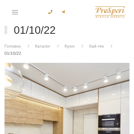
01/10/22
Головна
Каталог
Кухні
Хай-тек
01/10/22