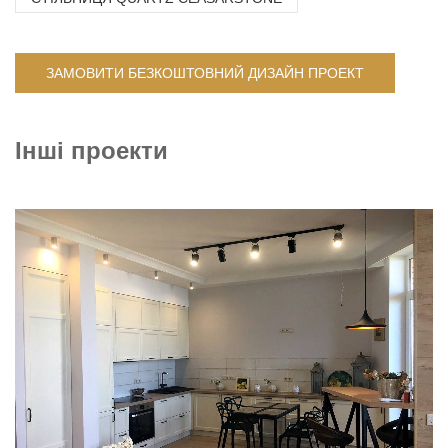
ЗАМОВИТИ БЕЗКОШТОВНИЙ ДИЗАЙН ПРОЕКТ
Інші проекти