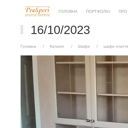
ГОЛОВНА
ПОРТФОЛІО
ПРО
16/10/2023
Головна
Каталог
Шафи
шафи платтян