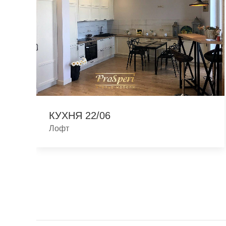
КУХНЯ 22/06
Лофт