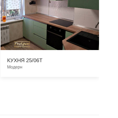
КУХНЯ 25/06T
Модерн