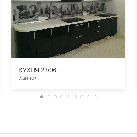
КУХНЯ 23/06T
Хай-тек