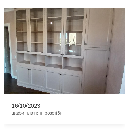
16/10/2023
шафи платтяні розстібні