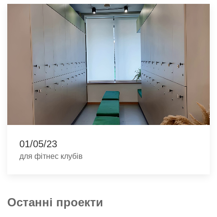
01/05/23
для фітнес клубів
Останні проекти