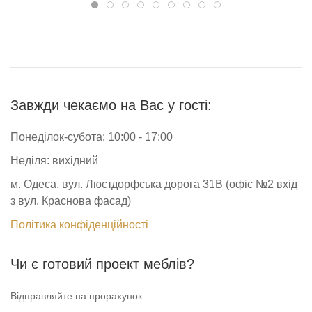
Завжди чекаємо на Вас у гості:
Понеділок-субота: 10:00 - 17:00
Неділя: вихідний
м. Одеса, вул. Люстдорфська дорога 31В (офіс №2 вхід
з вул. Краснова фасад)
Політика конфіденційності
Чи є готовий проект меблів?
Відправляйте на прорахунок: