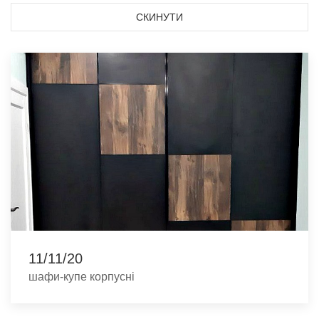
СКИНУТИ
11/11/20
шафи-купе корпусні