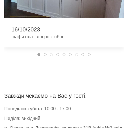
16/10/2023
шафи платтяні розстібні
Завжди чекаємо на Вас у гості:
Понеділок-субота: 10:00 - 17:00
Неділя: вихідний